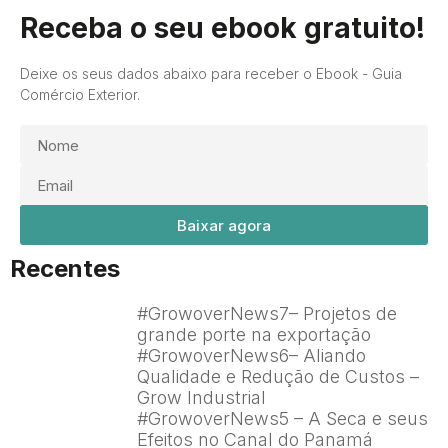
Receba o seu ebook gratuito!
Deixe os seus dados abaixo para receber o Ebook - Guia
Comércio Exterior.
Baixar agora
Recentes
#GrowoverNews7– Projetos de
grande porte na exportação
#GrowoverNews6– Aliando
Qualidade e Redução de Custos –
Grow Industrial
#GrowoverNews5 – A Seca e seus
Efeitos no Canal do Panamá