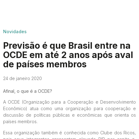
Novidades
Previsão é que Brasil entre na
OCDE em até 2 anos após aval
de países membros
24 de janeiro 2020
Afinal, o que é a OCDE?
A OCDE (Organização para a Cooperação e Desenvolvimento
Econômico) atua como uma organização para cooperação e
discussão de políticas públicas e econômicas que orienta os
países membros.
Essa organização também é conhecida como Clube dos Ricos,