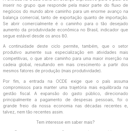
inserir no grupo que responde pela maior parte do fluxo de
negócios do mundo abre caminho para um enorme avanço na
balança comercial, tanto de exportação quanto de importação.
Se abrir comercialmente é o caminho para o tão desejado
aumento da produtividade econômica no Brasil, indicador que
segue estável desde os anos 80.
A continuidade deste ciclo permite, também, que o setor
produtivo aumente sua especialização em atividades mais
competitivas, o que abre caminho para uma maior inserção na
cadeia global, resultando em mais crescimento a partir dos
mesmos fatores de produção (mais produtividade).
Por fim, a entrada na OCDE exige que o país assuma
compromissos para manter uma trajetória mais equilibrada na
gestão fiscal. A expansão do gasto público, direcionado
principalmente a pagamento de despesas pessoais, foi o
grande freio da nossa economia nas décadas recentes e,
talvez, nem tão recentes assim.
Tem interesse em saber mais?