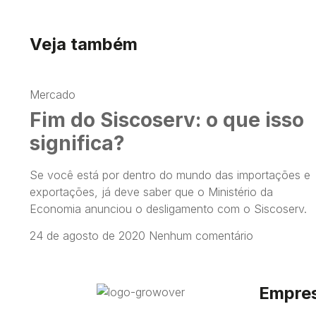
Veja também
Mercado
Fim do Siscoserv: o que isso
significa?
Se você está por dentro do mundo das importações e
exportações, já deve saber que o Ministério da
Economia anunciou o desligamento com o Siscoserv.
24 de agosto de 2020
Nenhum comentário
Empre