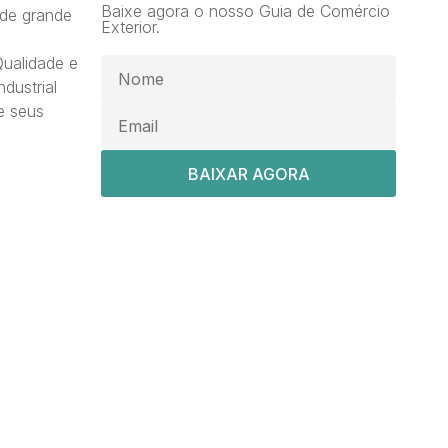
Baixe agora o nosso Guia de Comércio
de grande
Exterior.
ualidade e
dustrial
e seus
BAIXAR AGORA