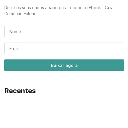
Deixe os seus dados abaixo para receber o Ebook - Guia
Comércio Exterior.
Baixar agora
Recentes