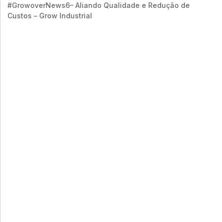
#GrowoverNews6– Aliando Qualidade e Redução de
Custos – Grow Industrial