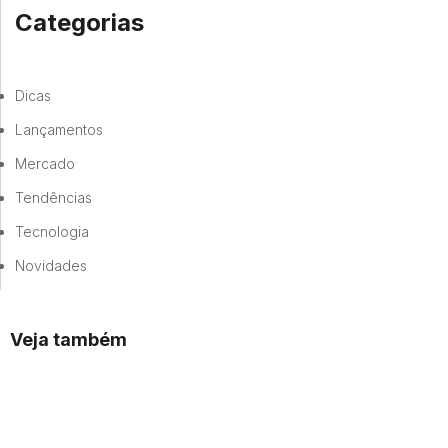
Categorias
Dicas
Lançamentos
Mercado
Tendências
Tecnologia
Novidades
Veja também