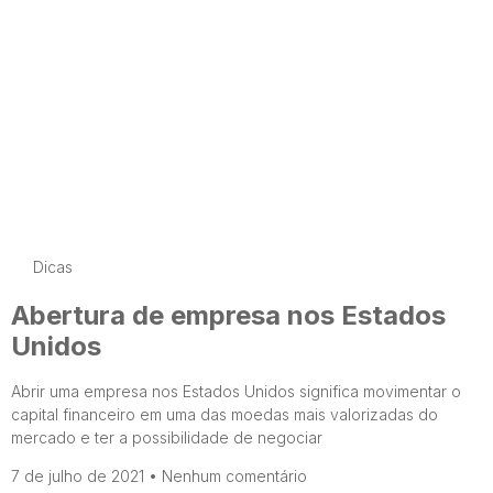
Dicas
Abertura de empresa nos Estados
Unidos
Abrir uma empresa nos Estados Unidos significa movimentar o
capital financeiro em uma das moedas mais valorizadas do
mercado e ter a possibilidade de negociar
7 de julho de 2021
Nenhum comentário