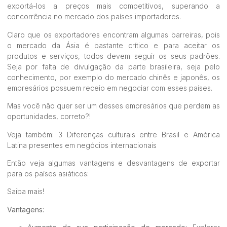
exportá-los a preços mais competitivos, superando a
concorrência no mercado dos países importadores.
Claro que os exportadores encontram algumas barreiras, pois
o mercado da Ásia é bastante crítico e para aceitar os
produtos e serviços, todos devem seguir os seus padrões.
Seja por falta de divulgação da parte brasileira, seja pelo
conhecimento, por exemplo do mercado chinês e japonês, os
empresários possuem receio em negociar com esses países.
Mas você não quer ser um desses empresários que perdem as
oportunidades, correto?!
Veja também:
3 Diferenças culturais entre Brasil e América
Latina presentes em negócios internacionais
Então veja algumas vantagens e desvantagens de exportar
para os países asiáticos:
Saiba mais!
Vantagens: