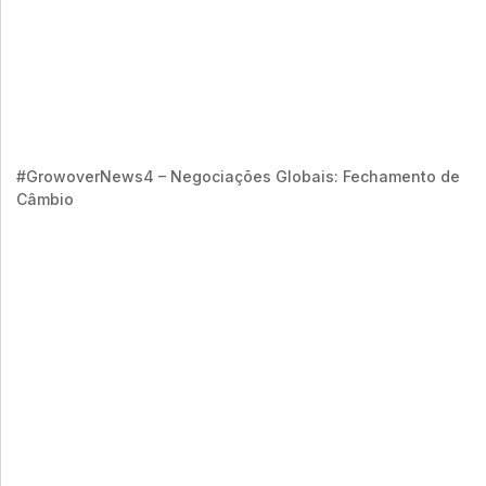
#GrowoverNews4 – Negociações Globais: Fechamento de
Câmbio