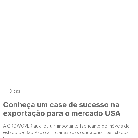
Dicas
Conheça um case de sucesso na
exportação para o mercado USA
A GROWOVER auxiliou um importante fabricante de móveis do
estado de São Paulo a iniciar as suas operações nos Estados