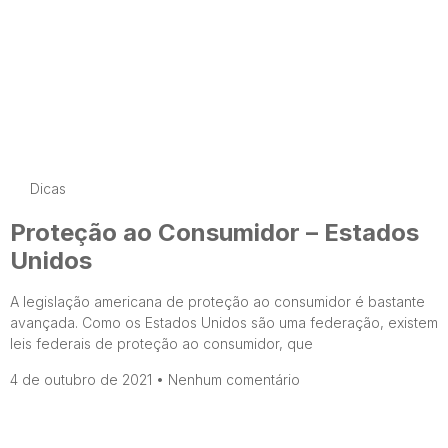
Dicas
Proteção ao Consumidor – Estados
Unidos
A legislação americana de proteção ao consumidor é bastante
avançada. Como os Estados Unidos são uma federação, existem
leis federais de proteção ao consumidor, que
4 de outubro de 2021
Nenhum comentário