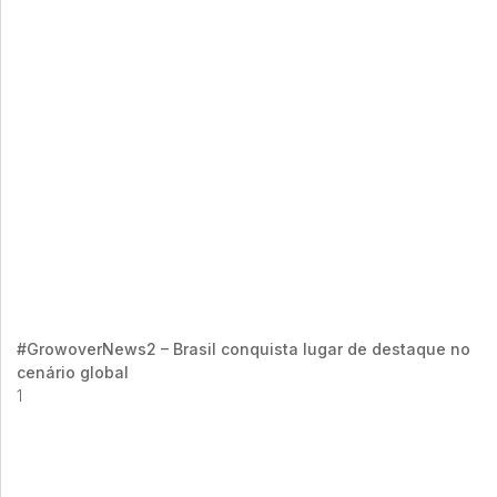
#GrowoverNews2 – Brasil conquista lugar de destaque no
cenário global