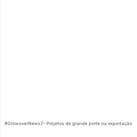
#GrowoverNews7– Projetos de grande porte na exportação