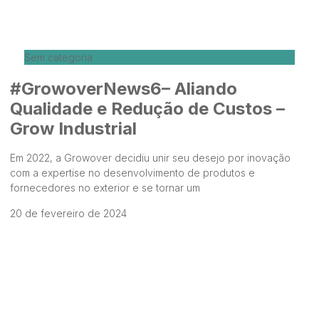
Sem categoria
#GrowoverNews6– Aliando
Qualidade e Redução de Custos –
Grow Industrial
Em 2022, a Growover decidiu unir seu desejo por inovação
com a expertise no desenvolvimento de produtos e
fornecedores no exterior e se tornar um
20 de fevereiro de 2024