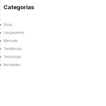
Categorias
Dicas
Lançamentos
Mercado
Tendências
Tecnologia
Novidades