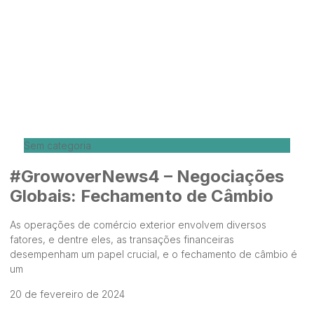
Sem categoria
#GrowoverNews4 – Negociações
Globais: Fechamento de Câmbio
As operações de comércio exterior envolvem diversos
fatores, e dentre eles, as transações financeiras
desempenham um papel crucial, e o fechamento de câmbio é
um
20 de fevereiro de 2024