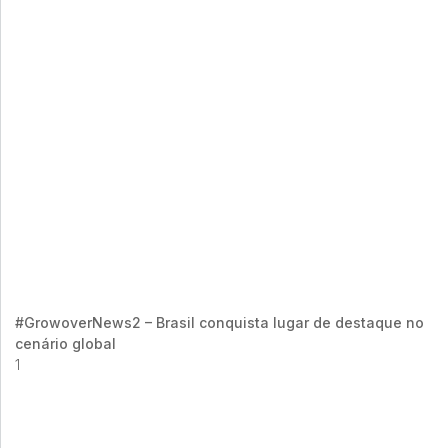
#GrowoverNews2 – Brasil conquista lugar de destaque no
cenário global