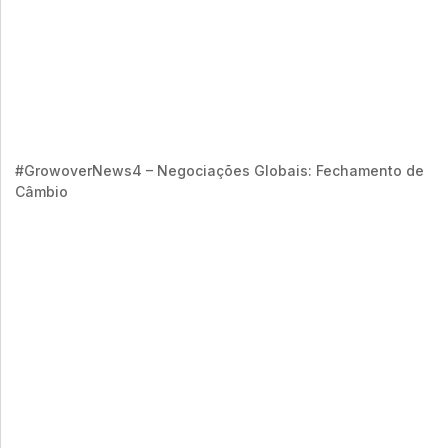
#GrowoverNews4 – Negociações Globais: Fechamento de
Câmbio