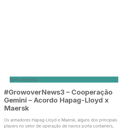
Sem categoria
#GrowoverNews3 – Cooperação
Gemini – Acordo Hapag-Lloyd x
Maersk
Os armadores Hapag-Lloyd e Maersk, alguns dos principais
players no setor de operação de navios porta containers,