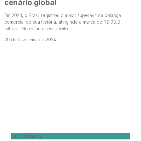
cenário global
Em 2023, o Brasil registrou o maior superávit da balança
comercial de sua história, atingindo a marca de R$ 98,8
bilhões. No entanto, esse feito
20 de fevereiro de 2024
Sem categoria