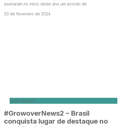
assinaram no início deste ano um acordo de
20 de fevereiro de 2024
Sem categoria
#GrowoverNews2 – Brasil
conquista lugar de destaque no