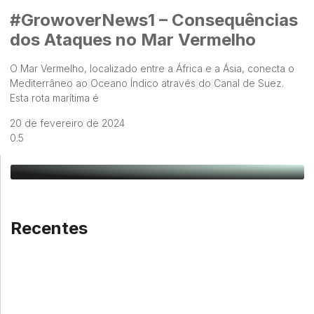
#GrowoverNews1 – Consequências
dos Ataques no Mar Vermelho
O Mar Vermelho, localizado entre a África e a Ásia, conecta o
Mediterrâneo ao Oceano Índico através do Canal de Suez.
Esta rota marítima é
20 de fevereiro de 2024
Recentes