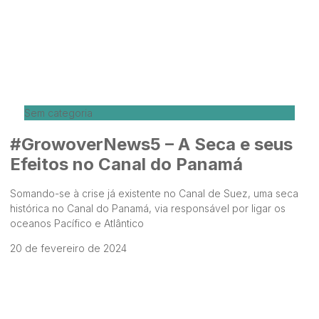
Sem categoria
#GrowoverNews5 – A Seca e seus
Efeitos no Canal do Panamá
Somando-se à crise já existente no Canal de Suez, uma seca
histórica no Canal do Panamá, via responsável por ligar os
oceanos Pacífico e Atlântico
20 de fevereiro de 2024