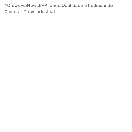
#GrowoverNews6– Aliando Qualidade e Redução de
Custos – Grow Industrial