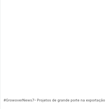
#GrowoverNews7– Projetos de grande porte na exportação