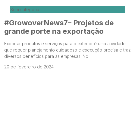
Sem categoria
#GrowoverNews7– Projetos de
grande porte na exportação
Exportar produtos e serviços para o exterior é uma atividade
que requer planejamento cuidadoso e execução precisa e traz
diversos benefícios para as empresas. No
20 de fevereiro de 2024