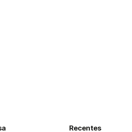
sa
Recentes