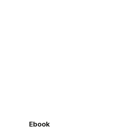
Ebook