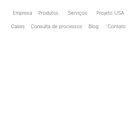
Empresa
Produtos
Serviços
Projeto USA
Cases
Consulta de processos
Blog
Contato